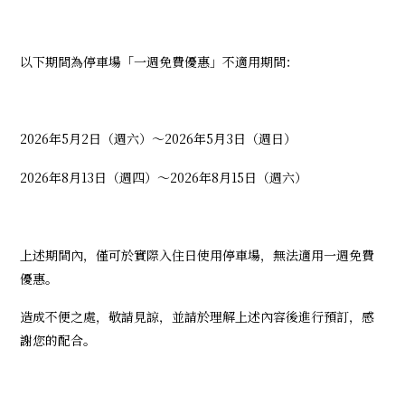
以下期間為停車場「一週免費優惠」不適用期間：
2026年5月2日（週六）～2026年5月3日（週日）
2026年8月13日（週四）～2026年8月15日（週六）
上述期間內，僅可於實際入住日使用停車場，無法適用一週免費
優惠。
造成不便之處，敬請見諒，並請於理解上述內容後進行預訂，感
謝您的配合。