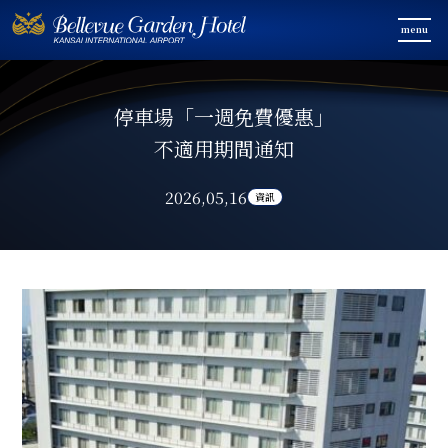
menu
停車場「一週免費優惠」
不適用期間通知
2026,05,16
資訊