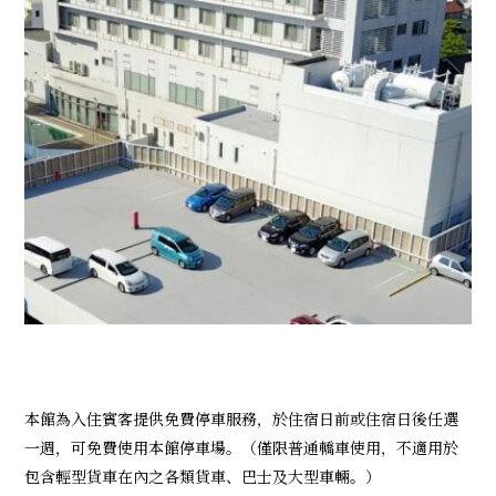
本館為入住賓客提供免費停車服務，於住宿日前或住宿日後任選
一週，可免費使用本館停車場。（僅限普通轎車使用，不適用於
包含輕型貨車在內之各類貨車、巴士及大型車輛。）