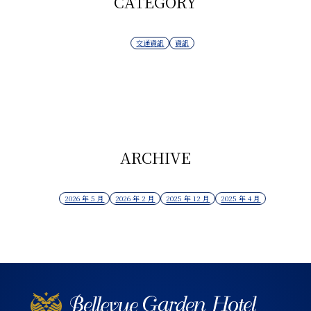
CATEGORY
交通資訊
資訊
ARCHIVE
2026 年 5 月
2026 年 2 月
2025 年 12 月
2025 年 4 月