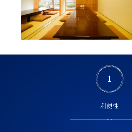
1
利便性