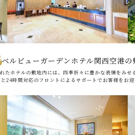
ベルビューガーデンホテル関西空港の
てられたホテルの敷地内には、四季折々に豊かな表情をみせ
気と24時間対応のフロントによるサポートでお客様をお迎