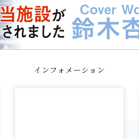
インフォメーション