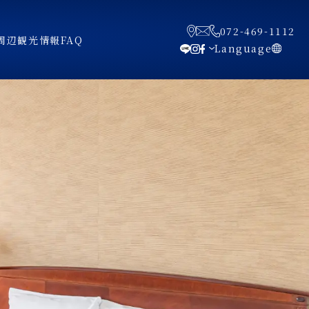
072-469-1112
周辺観光情報
FAQ
Language