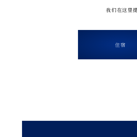
我们在这里
住宿