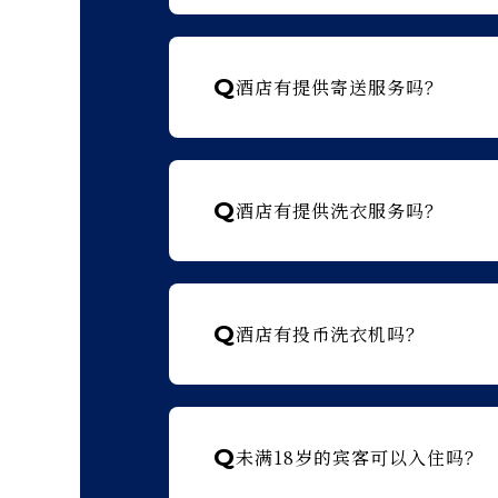
Q
酒店有提供寄送服务吗？
Q
酒店有提供洗衣服务吗？
Q
酒店有投币洗衣机吗？
Q
未满18岁的宾客可以入住吗？