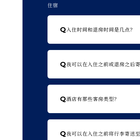
住宿
Q
入住时间和退房时间是几点？
Q
我可以在入住之前或退房之后
Q
酒店有那些客房类型？
Q
我可以在入住之前将行李寄送