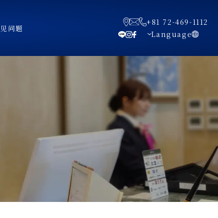
+81 72-469-1112
常见问题
Language