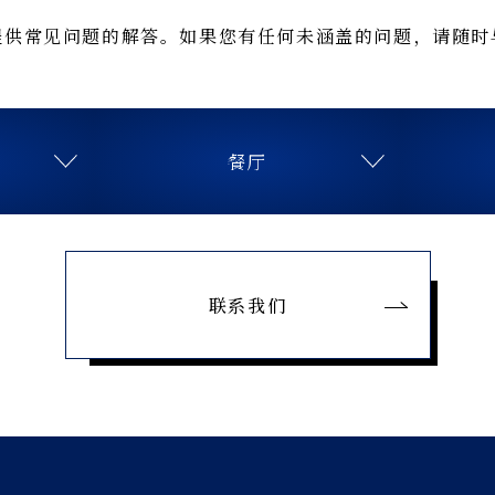
提供常见问题的解答。如果您有任何未涵盖的问题，请随时
餐厅
联系我们