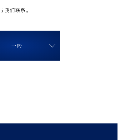
与我们联系。
一般