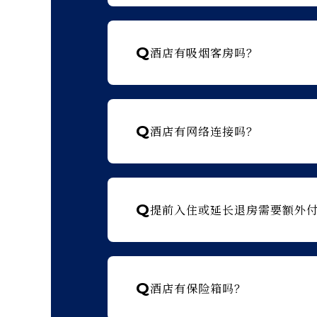
Q
酒店有吸烟客房吗？
Q
酒店有网络连接吗？
Q
提前入住或延长退房需要额外
Q
酒店有保险箱吗？